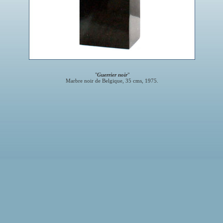
"
Guerrier noir
"
Marbre noir de Belgique, 35 cms, 1975.