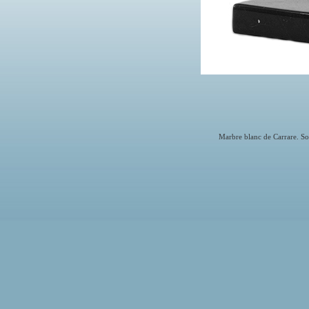
Marbre blanc de Carrare. So